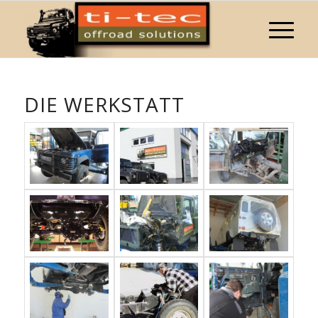
DIE WERKSTATT