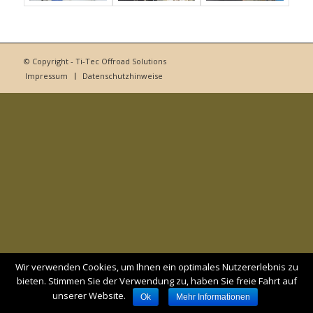
© Copyright - Ti-Tec Offroad Solutions
Impressum
Datenschutzhinweise
Wir verwenden Cookies, um Ihnen ein optimales Nutzererlebnis zu
bieten. Stimmen Sie der Verwendung zu, haben Sie freie Fahrt auf
unserer Website.
Ok
Mehr Informationen