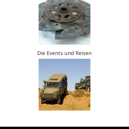
Die Events und Reisen