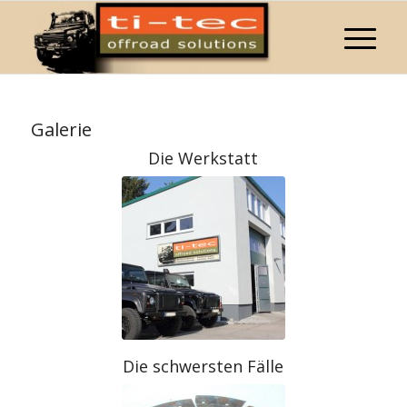
Galerie
Die Werkstatt
Die schwersten Fälle